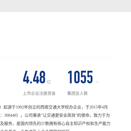
4.48
1055
亿
+
上市企业注册资金
集团总人数
起源于1992年创立的西南交通大学校办企业，于2015年4月
300440）。公司秉承“让交通更安全高效”的使命，致力于为
及服务，是国内领先的少数拥有核心自主知识产权和生产能力