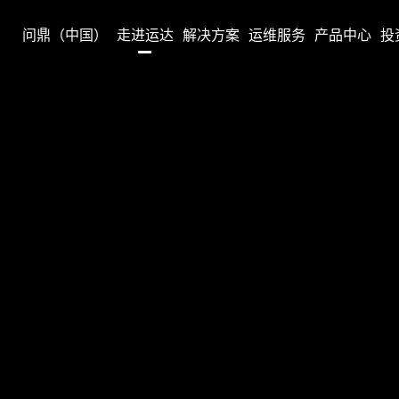
问鼎（中国）
走进运达
解决方案
运维服务
产品中心
投