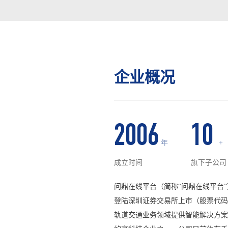
企业概况
2006
10
年
+
成立时间
旗下子公司
问鼎在线平台（简称“问鼎在线平台”）
登陆深圳证券交易所上市（股票代码：
轨道交通业务领域提供智能解决方案