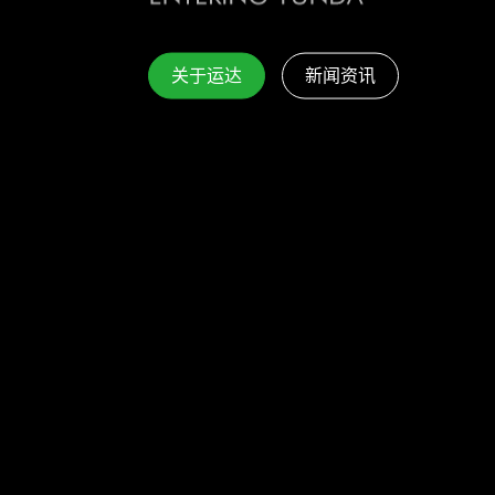
关于运达
新闻资讯