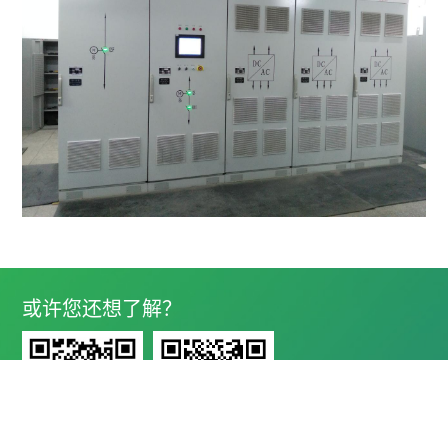
或许您还想了解？