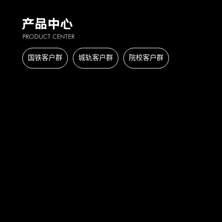
国铁客户群
城轨客户群
院校客户群