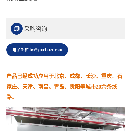

采购咨询
电子邮箱:hx@yunda-tec.com
产品已经成功应用于北京、成都、长沙、重庆、石
家庄、天津、南昌、青岛、贵阳等城市20余条线
路。