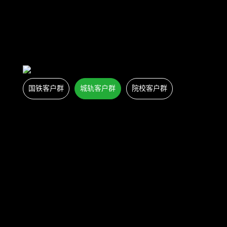
国铁客户群
城轨客户群
院校客户群