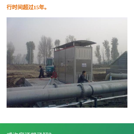
行时间超过15年。