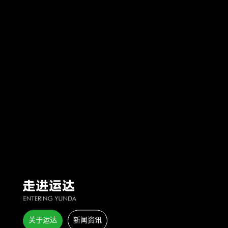
关于运达
新闻资讯